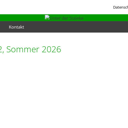
Datensc
Kontakt
42, Sommer 2026