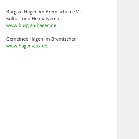
Burg zu Hagen im Bremischen e.V. –
Kultur- und Heimatverein
www.burg-zu-hagen.de
Gemeinde Hagen im Bremischen
www.hagen-cux.de