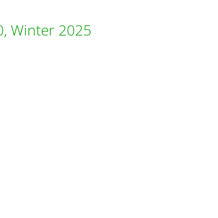
0, Winter 2025