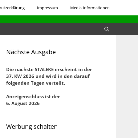
hutzerklärung
Impressum
Media-Informationen
Nächste Ausgabe
Die nächste STALEKE erscheint in der
37. KW 2026 und
wird in den darauf
folgenden Tagen verteilt.
Anzeigenschluss ist der
6. August 2026
Werbung schalten