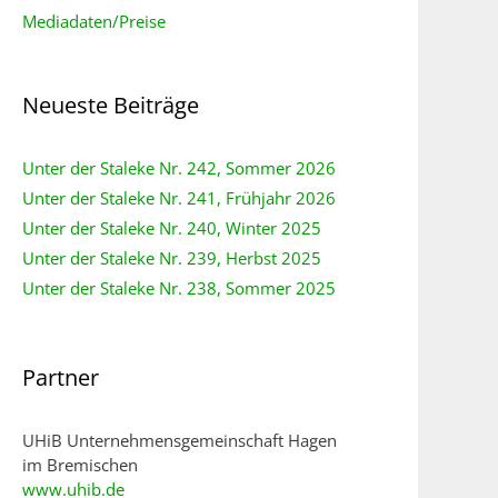
Mediadaten/Preise
Neueste Beiträge
Unter der Staleke Nr. 242, Sommer 2026
Unter der Staleke Nr. 241, Frühjahr 2026
Unter der Staleke Nr. 240, Winter 2025
Unter der Staleke Nr. 239, Herbst 2025
Unter der Staleke Nr. 238, Sommer 2025
Partner
UHiB Unternehmensgemeinschaft Hagen
im Bremischen
www.uhib.de