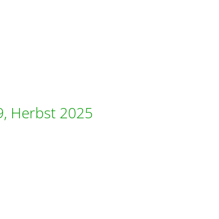
9, Herbst 2025