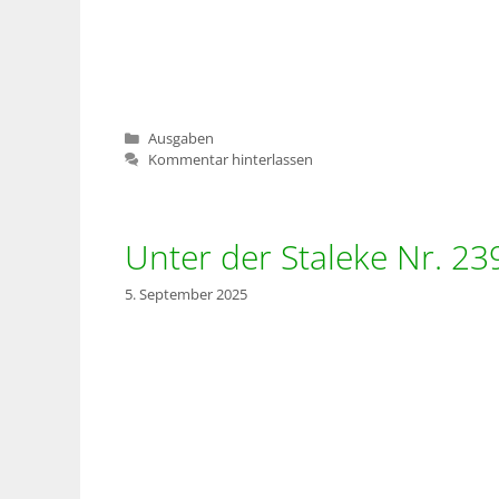
Kategorien
Ausgaben
Kommentar hinterlassen
Unter der Staleke Nr. 23
5. September 2025