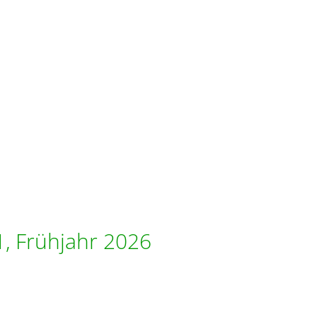
1, Frühjahr 2026