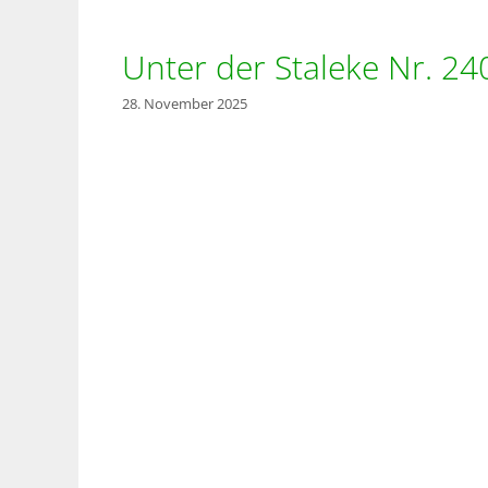
Unter der Staleke Nr. 24
28. November 2025