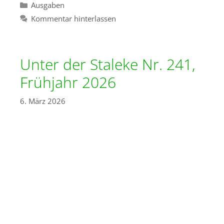
Kategorien
Ausgaben
Kommentar hinterlassen
Unter der Staleke Nr. 241,
Frühjahr 2026
6. März 2026