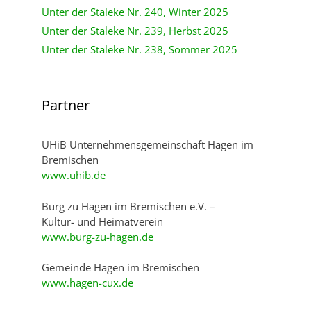
Unter der Staleke Nr. 240, Winter 2025
Unter der Staleke Nr. 239, Herbst 2025
Unter der Staleke Nr. 238, Sommer 2025
Partner
UHiB Unternehmensgemeinschaft Hagen im
Bremischen
www.uhib.de
Burg zu Hagen im Bremischen e.V. –
Kultur- und Heimatverein
www.burg-zu-hagen.de
Gemeinde Hagen im Bremischen
www.hagen-cux.de