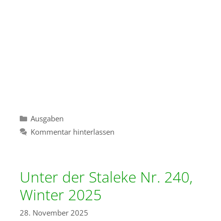
Kategorien
Ausgaben
Kommentar hinterlassen
Unter der Staleke Nr. 240,
Winter 2025
28. November 2025