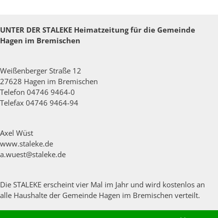
UNTER DER STALEKE
Heimatzeitung für die Gemeinde
Hagen im Bremischen
Weißenberger Straße 12
27628 Hagen im Bremischen
Telefon 04746 9464-0
Telefax 04746 9464-94
Axel Wüst
www.staleke.de
a.wuest@staleke.de
Die STALEKE erscheint vier Mal im Jahr und wird kostenlos an
alle Haushalte der Gemeinde Hagen im Bremischen verteilt.