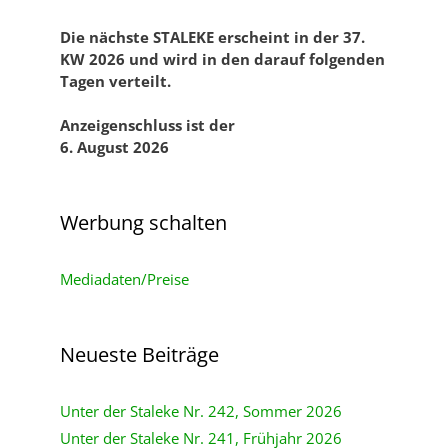
Die nächste STALEKE erscheint in der 37.
KW 2026 und
wird in den darauf folgenden
Tagen verteilt.
Anzeigenschluss ist der
6. August 2026
Werbung schalten
Mediadaten/Preise
Neueste Beiträge
Unter der Staleke Nr. 242, Sommer 2026
Unter der Staleke Nr. 241, Frühjahr 2026