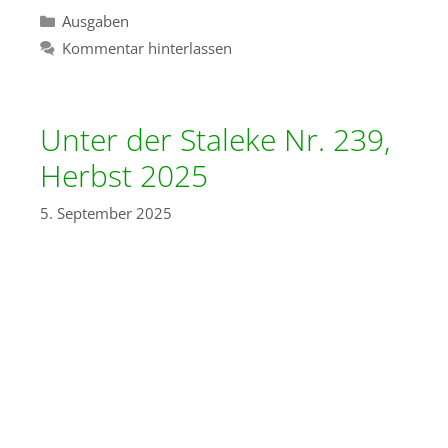
Kategorien
Ausgaben
Kommentar hinterlassen
Unter der Staleke Nr. 239,
Herbst 2025
5. September 2025