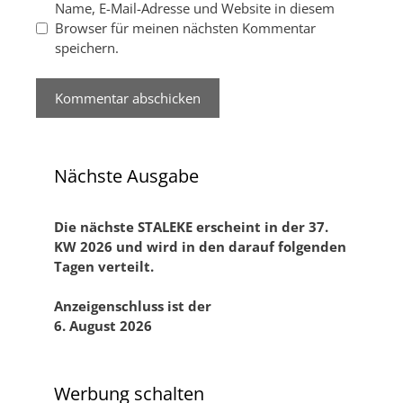
Name, E-Mail-Adresse und Website in diesem
Browser für meinen nächsten Kommentar
speichern.
Nächste Ausgabe
Die nächste STALEKE erscheint in der 37.
KW 2026 und
wird in den darauf folgenden
Tagen verteilt.
Anzeigenschluss ist der
6. August 2026
Werbung schalten