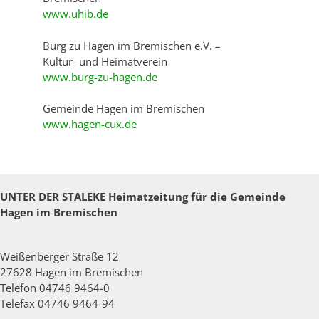
www.uhib.de
Burg zu Hagen im Bremischen e.V. –
Kultur- und Heimatverein
www.burg-zu-hagen.de
Gemeinde Hagen im Bremischen
www.hagen-cux.de
UNTER DER STALEKE
Heimatzeitung für die Gemeinde
Hagen im Bremischen
Weißenberger Straße 12
27628 Hagen im Bremischen
Telefon 04746 9464-0
Telefax 04746 9464-94