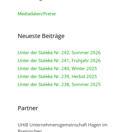
Mediadaten/Preise
Neueste Beiträge
Unter der Staleke Nr. 242, Sommer 2026
Unter der Staleke Nr. 241, Frühjahr 2026
Unter der Staleke Nr. 240, Winter 2025
Unter der Staleke Nr. 239, Herbst 2025
Unter der Staleke Nr. 238, Sommer 2025
Partner
UHiB Unternehmensgemeinschaft Hagen im
Bremischen