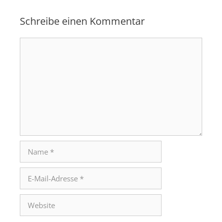
Schreibe einen Kommentar
Kommentar
Name
E-
Mail-
Adresse
Website