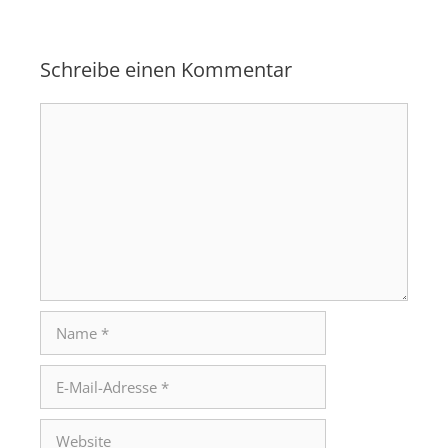
Schreibe einen Kommentar
Kommentar
Name
E-
Mail-
Adresse
Website