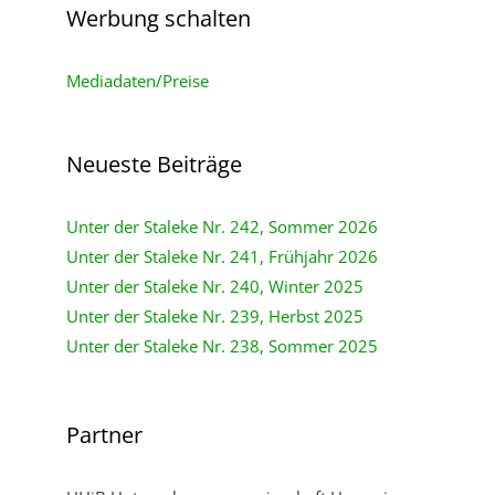
Werbung schalten
Mediadaten/Preise
Neueste Beiträge
Unter der Staleke Nr. 242, Sommer 2026
Unter der Staleke Nr. 241, Frühjahr 2026
Unter der Staleke Nr. 240, Winter 2025
Unter der Staleke Nr. 239, Herbst 2025
Unter der Staleke Nr. 238, Sommer 2025
Partner