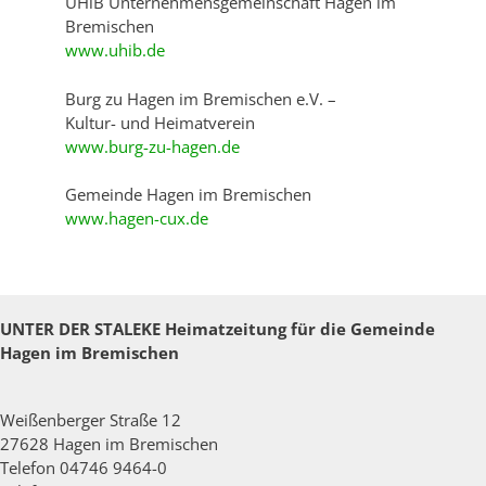
UHiB Unternehmensgemeinschaft Hagen im
Bremischen
www.uhib.de
Burg zu Hagen im Bremischen e.V. –
Kultur- und Heimatverein
www.burg-zu-hagen.de
Gemeinde Hagen im Bremischen
www.hagen-cux.de
UNTER DER STALEKE
Heimatzeitung für die Gemeinde
Hagen im Bremischen
Weißenberger Straße 12
27628 Hagen im Bremischen
Telefon 04746 9464-0