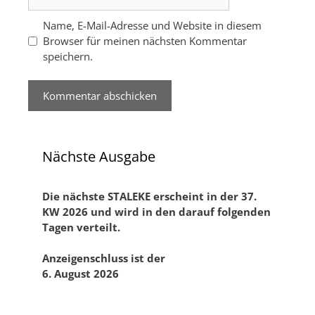
Name, E-Mail-Adresse und Website in diesem
Browser für meinen nächsten Kommentar
speichern.
Nächste Ausgabe
Die nächste STALEKE erscheint in der 37.
KW 2026 und
wird in den darauf folgenden
Tagen verteilt.
Anzeigenschluss ist der
6. August 2026