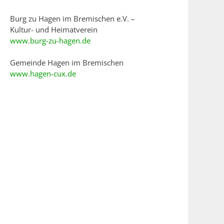
Burg zu Hagen im Bremischen e.V. –
Kultur- und Heimatverein
www.burg-zu-hagen.de
Gemeinde Hagen im Bremischen
www.hagen-cux.de