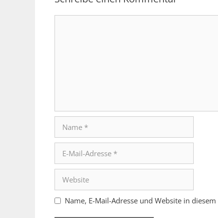
Kommentar
Name
E-
Mail-
Adresse
Website
Name, E-Mail-Adresse und Website in diesem