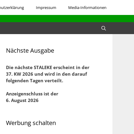
hutzerklärung
Impressum
Media-Informationen
Nächste Ausgabe
Die nächste STALEKE erscheint in der
37. KW 2026 und
wird in den darauf
folgenden Tagen verteilt.
Anzeigenschluss ist der
6. August 2026
Werbung schalten