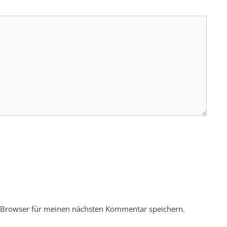
 Browser für meinen nächsten Kommentar speichern.