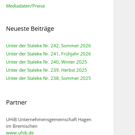
Mediadaten/Preise
Neueste Beiträge
Unter der Staleke Nr. 242, Sommer 2026
Unter der Staleke Nr. 241, Frühjahr 2026
Unter der Staleke Nr. 240, Winter 2025
Unter der Staleke Nr. 239, Herbst 2025
Unter der Staleke Nr. 238, Sommer 2025
Partner
UHiB Unternehmensgemeinschaft Hagen
im Bremischen
www.uhib.de