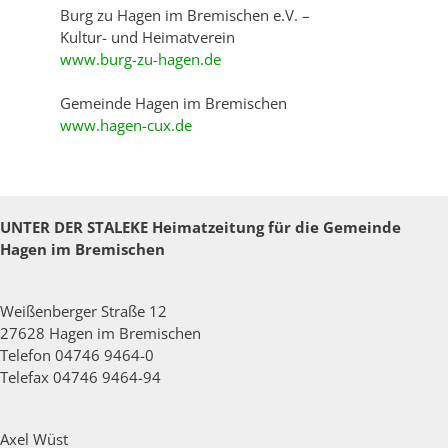
Burg zu Hagen im Bremischen e.V. –
Kultur- und Heimatverein
www.burg-zu-hagen.de
Gemeinde Hagen im Bremischen
www.hagen-cux.de
UNTER DER STALEKE
Heimatzeitung für die Gemeinde
Hagen im Bremischen
Weißenberger Straße 12
27628 Hagen im Bremischen
Telefon 04746 9464-0
Telefax 04746 9464-94
Axel Wüst