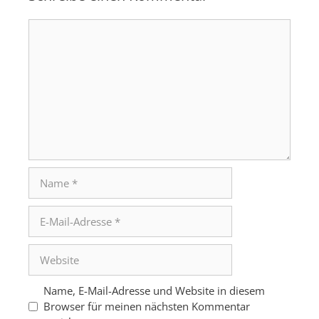
Kommentar
Name
E-
Mail-
Adresse
Website
Name, E-Mail-Adresse und Website in diesem
Browser für meinen nächsten Kommentar