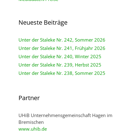
Neueste Beiträge
Unter der Staleke Nr. 242, Sommer 2026
Unter der Staleke Nr. 241, Frühjahr 2026
Unter der Staleke Nr. 240, Winter 2025
Unter der Staleke Nr. 239, Herbst 2025
Unter der Staleke Nr. 238, Sommer 2025
Partner
UHiB Unternehmensgemeinschaft Hagen im
Bremischen
www.uhib.de