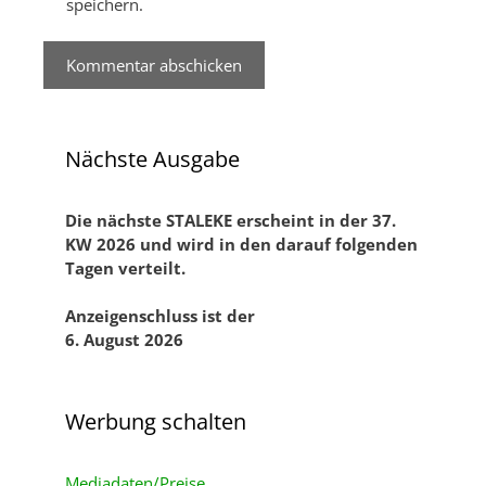
speichern.
Nächste Ausgabe
Die nächste STALEKE erscheint in der 37.
KW 2026 und
wird in den darauf folgenden
Tagen verteilt.
Anzeigenschluss ist der
6. August 2026
Werbung schalten
Mediadaten/Preise